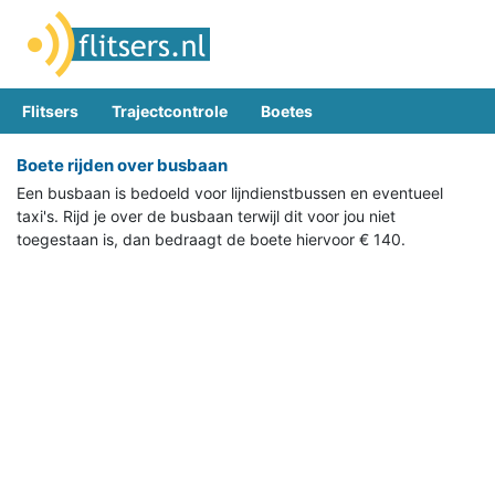
Flitsers
Trajectcontrole
Boetes
Boete rijden over busbaan
Een busbaan is bedoeld voor lijndienstbussen en eventueel
taxi's. Rijd je over de busbaan terwijl dit voor jou niet
toegestaan is, dan bedraagt de boete hiervoor € 140.