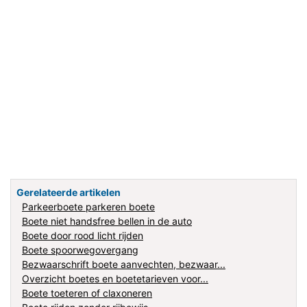
Gerelateerde artikelen
Parkeerboete parkeren boete
Boete niet handsfree bellen in de auto
Boete door rood licht rijden
Boete spoorwegovergang
Bezwaarschrift boete aanvechten, bezwaar...
Overzicht boetes en boetetarieven voor...
Boete toeteren of claxoneren